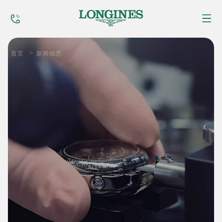
首页
>
首页
新闻动态
售后服务
全球维修
新闻动态
服务网点