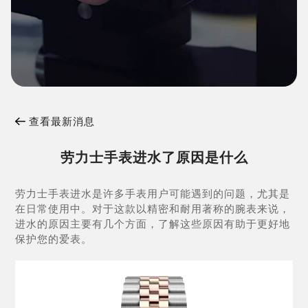
查看最新消息
劳力士手表进水了原因是什么
劳力士手表进水是许多手表用户可能遇到的问题，尤其是
在日常使用中。对于这款以精密和耐用著称的腕表来说，
进水的原因主要有几个方面，了解这些原因有助于更好地
保护您的爱表。