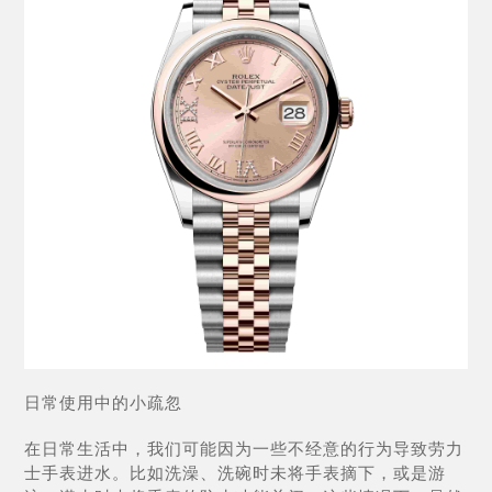
日常使用中的小疏忽
在日常生活中，我们可能因为一些不经意的行为导致劳力
士手表进水。比如洗澡、洗碗时未将手表摘下，或是游