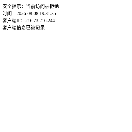
安全提示：当前访问被拒绝
时间：2026-08-08 19:31:35
客户端IP：216.73.216.244
客户端信息已被记录