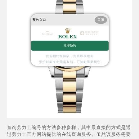
预约入口
关闭
立即预约
提前预约免排队，到店即享服务
预约时间有变无需取消，可随时重新预约
查询劳力士编号的方法多种多样，其中最直接的方式是通
过劳力士官方网站提供的在线查询服务。虽然该服务需要