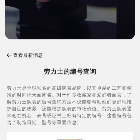
查看最新消息
劳力士的编号查询
劳力士是全球知名的高级腕表品牌，以其卓越的工艺和精
准的时间记录而闻名。对于许多收藏家和爱好者而言，了
解劳力士腕表的编号查询方法不仅能够帮助他们更好地维
护自己的收藏，还能增加腕表的市场价值。劳力士腕表通
常会在机芯、表背或证书上标有特定的编号，这些编号包
含了制造日期、型号等重要信息。