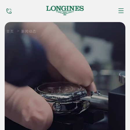
首页
>
首页
新闻动态
售后服务
全球维修
新闻动态
服务网点